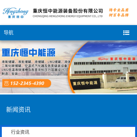
导航
新闻资讯
行业资讯