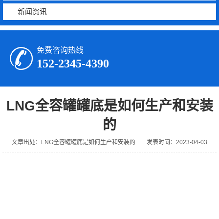
新闻资讯
免费咨询热线
152-2345-4390
LNG全容罐罐底是如何生产和安装
的
文章出处：LNG全容罐罐底是如何生产和安装的
发表时间：2023-04-03