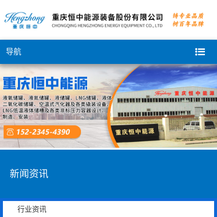
导航
新闻资讯
行业资讯