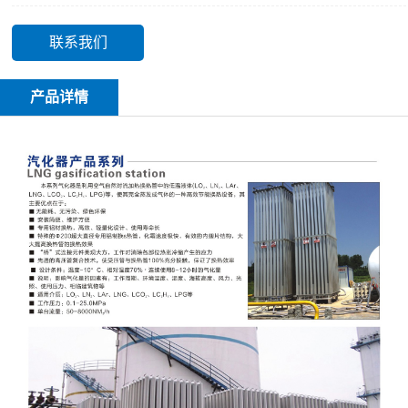
联系我们
产品详情