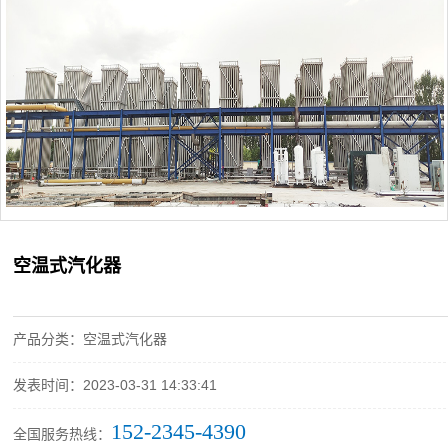
空温式汽化器
产品分类：空温式汽化器
发表时间：2023-03-31 14:33:41
152-2345-4390
全国服务热线：