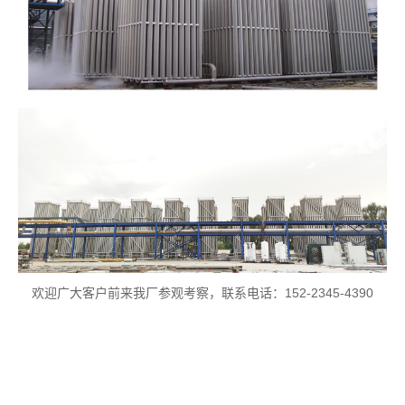
欢迎广大客户前来我厂参观考察，联系电话：152-2345-4390