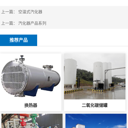
上一篇：
空温式汽化器
上一篇：
汽化器产品系列
推荐产品
换热器
二氧化碳储罐