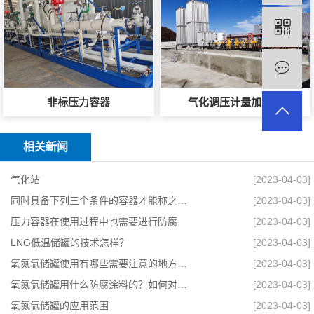
非标压力容器
气化调压计量加臭撬
相关新闻
气化站
[2023-04-03]
同时具备下列三个条件的容器才能称之为压力容器
[2023-04-03]
压力容器在使用过程中也需要进行防腐
[2023-04-03]
LNG低温储罐的技术怎样？
[2023-04-03]
氧氮氩储罐使用有哪些需要注意的地方？安全有哪些要求？
[2023-04-03]
氧氮氩储罐用什么防腐涂料的？如何对其进行维修？
[2023-04-03]
氧氮氩储罐的应用范围
[2023-04-03]