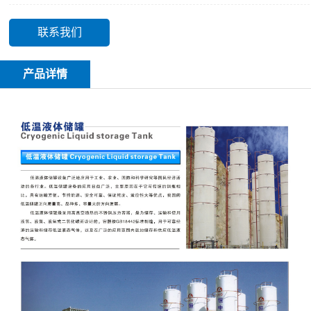
联系我们
产品详情