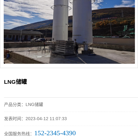
LNG储罐
产品分类：LNG储罐
发表时间：2023-04-12 11:07:33
152-2345-4390
全国服务热线：