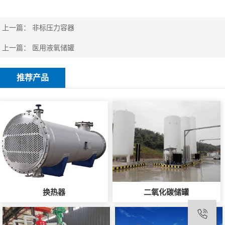
上一篇：
非标压力容器
上一篇：
医用液氧储罐
推荐产品
换热器
二氧化碳储罐