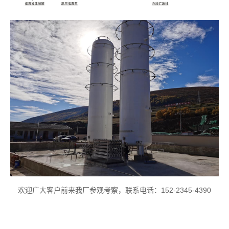
欢迎广大客户前来我厂参观考察，联系电话：152-2345-4390