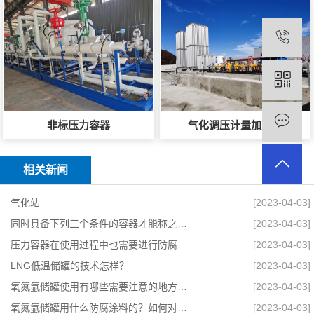
非标压力容器
气化调压计量加臭撬
相关新闻
气化站
[2023-04-03]
同时具备下列三个条件的容器才能称之为压力容器
[2023-04-03]
压力容器在使用过程中也需要进行防腐
[2023-04-03]
LNG低温储罐的技术怎样？
[2023-04-03]
氧氮氩储罐使用有哪些需要注意的地方？安全有哪些要求？
[2023-04-03]
氧氮氩储罐用什么防腐涂料的？如何对其进行维修？
[2023-04-03]