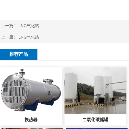
上一篇：
LNG气化站
上一篇：
LNG气化站
推荐产品
换热器
二氧化碳储罐