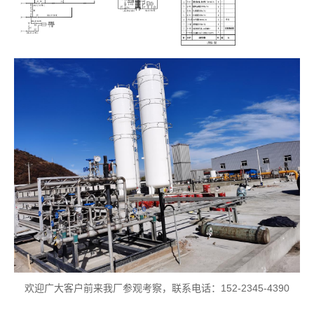
欢迎广大客户前来我厂参观考察，联系电话：152-2345-4390