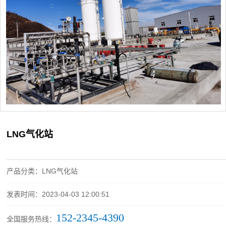
LNG气化站
产品分类：LNG气化站
发表时间：2023-04-03 12:00:51
152-2345-4390
全国服务热线：