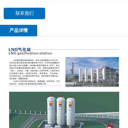
联系我们
产品详情