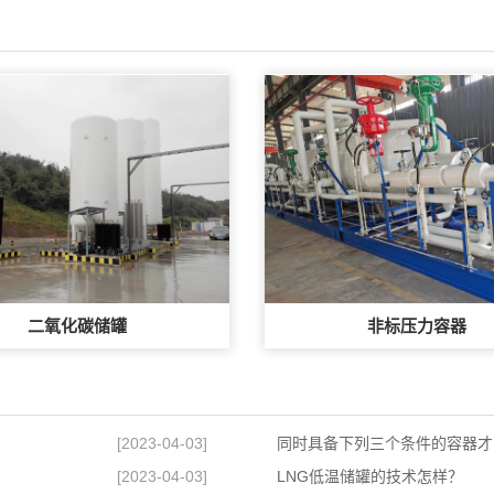
二氧化碳储罐
非标压力容器
[2023-04-03]
同时具备下列三个条件的容器才
[2023-04-03]
LNG低温储罐的技术怎样？