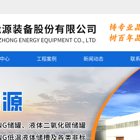
中心
工程案例
新闻动态
联