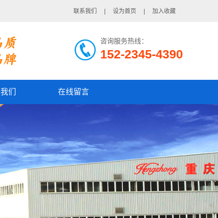
联系我们
|
设为首页
|
加入收藏
咨询服务热线：
152-2345-4390
系我们
在线留言