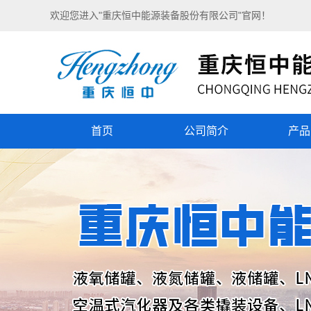
欢迎您进入"重庆恒中能源装备股份有限公司"官网！
首页
公司简介
产品