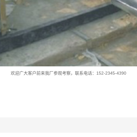
欢迎广大客户前来我厂参观考察，联系电话：152-2345-4390