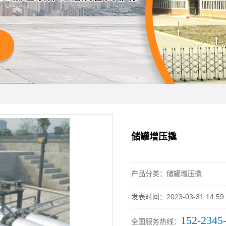
储罐增压撬
产品分类：储罐增压撬
发表时间：2023-03-31 14:59:
152-2345
全国服务热线：