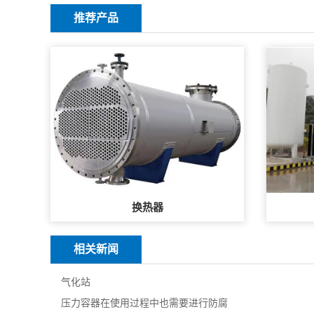
推荐产品
换热器
相关新闻
气化站
压力容器在使用过程中也需要进行防腐