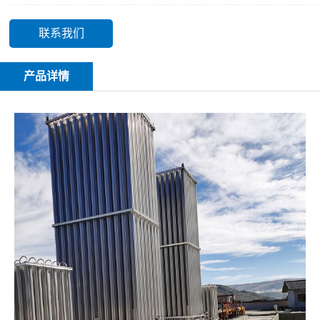
联系我们
产品详情