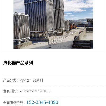
汽化器产品系列
产品分类：汽化器产品系列
发表时间：2023-03-31 14:31:55
152-2345-4390
全国服务热线：