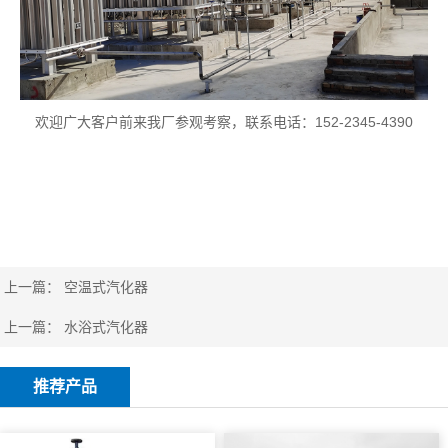
欢迎广大客户前来我厂参观考察，联系电话：152-2345-4390
上一篇：
空温式汽化器
上一篇：
水浴式汽化器
推荐产品